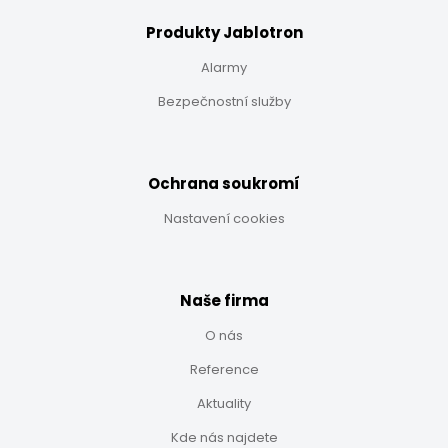
Produkty Jablotron
Alarmy
Bezpečnostní služby
Ochrana soukromí
Nastavení cookies
Naše firma
O nás
Reference
Aktuality
Kde nás najdete