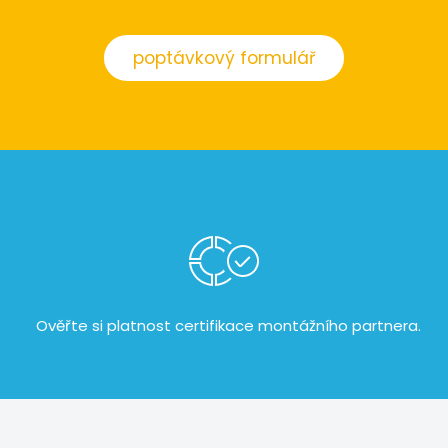
poptávkový formulář
Ověřte si platnost certifikace
montážního partnera.