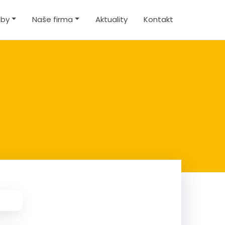
žby
Naše firma
Aktuality
Kontakt